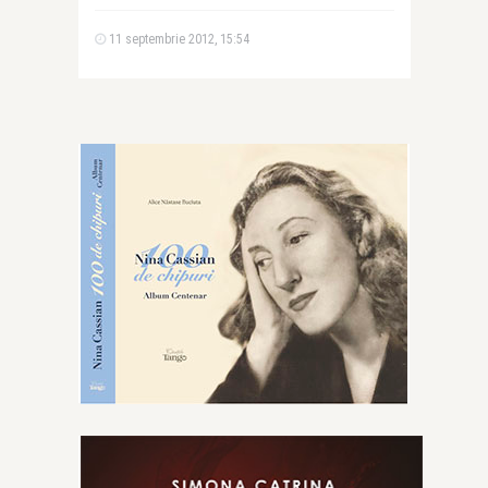
11 septembrie 2012, 15:54