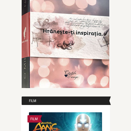
FILM
FILM