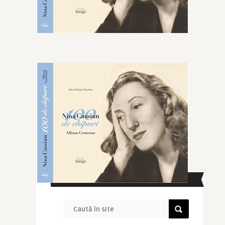
CAUTĂ ÎN SITE