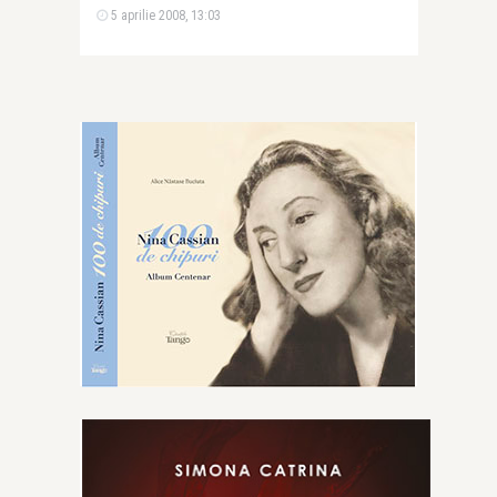
5 aprilie 2008, 13:03