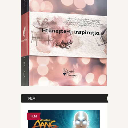
FILM
FILM