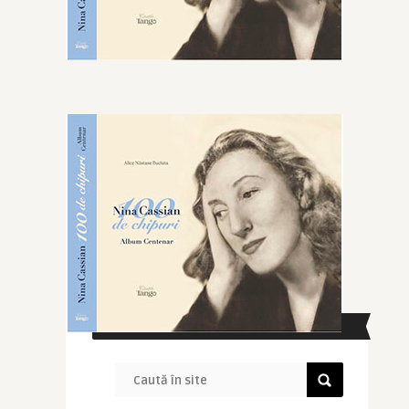
CAUTĂ ÎN SITE