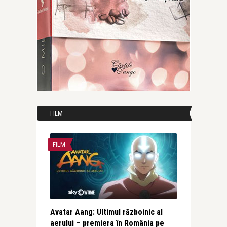
FILM
FILM
Avatar Aang: Ultimul războinic al
aerului – premiera în România pe