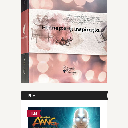
FILM
FILM