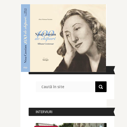
CAUTĂ ÎN SITE
INTERVIURI