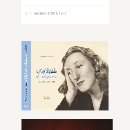
14 septembrie 2011, 19:46