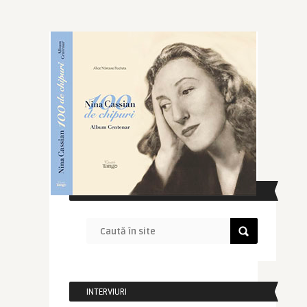
CAUTĂ ÎN SITE
INTERVIURI