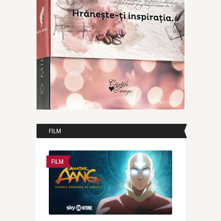
FILM
FILM