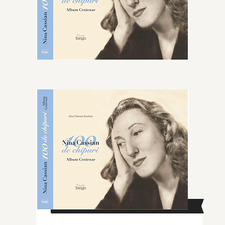
CAUTĂ ÎN SITE