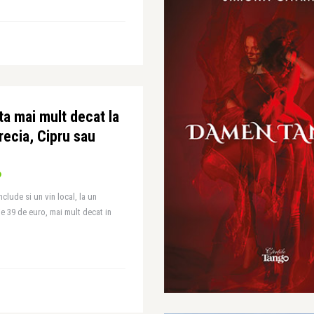
ta mai mult decat la
recia, Cipru sau
clude si un vin local, la un
e 39 de euro, mai mult decat in