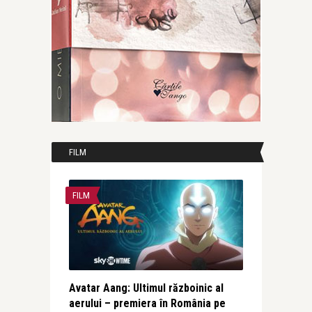
FILM
FILM
Avatar Aang: Ultimul războinic al
aerului – premiera în România pe