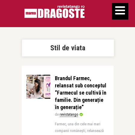
Stil de viata
Brandul Farmec,
relansat sub conceptul
“Farmecul se cultivă în
familie. Din generație
în generație”
de
revistatango
Farmec, una din cele mai mari
companii românești, relansează