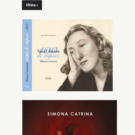
Ultima »