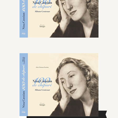
CAUTĂ ÎN SITE