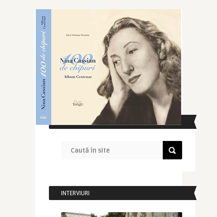
CAUTĂ ÎN SITE
INTERVIURI