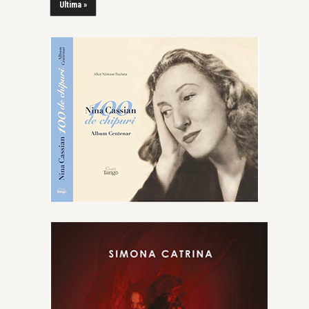
Ultima »