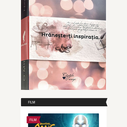
FILM
FILM