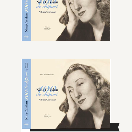
CAUTĂ ÎN SITE